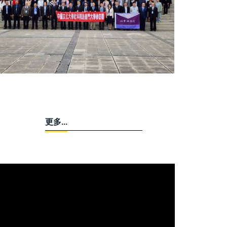
更多...