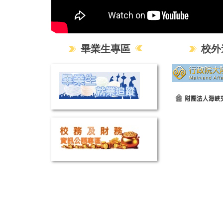
畢業生專區
校外