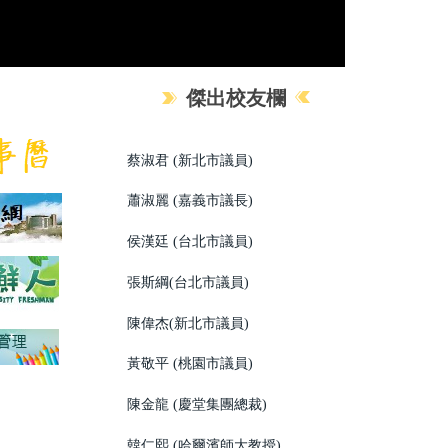
傑出校友欄
蔡淑君 (新北市議員)
蕭淑麗 (嘉義市議長)
侯漢廷 (台北市議員)
張斯綱(台北市議員)
陳偉杰(新北市議員)
黃敬平 (桃園市議員)
陳金龍 (慶堂集團總裁)
韓仁熙 (哈爾濱師大教授)