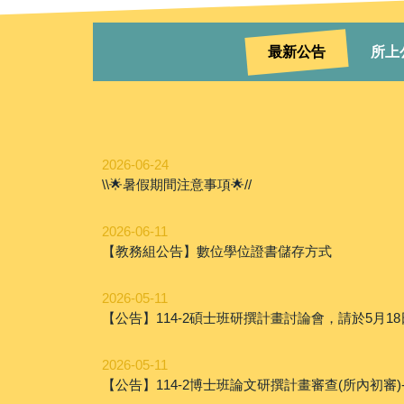
最新公告
所上
2026-06-24
\\🌟暑假期間注意事項🌟//
2026-06-11
【教務組公告】數位學位證書儲存方式
2026-05-11
【公告】114-2碩士班研撰計畫討論會，請於5月18
2026-05-11
【公告】114-2博士班論文研撰計畫審查(所內初審)-